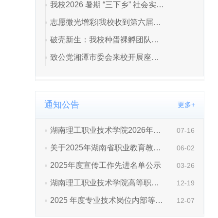
通知公告
更多+