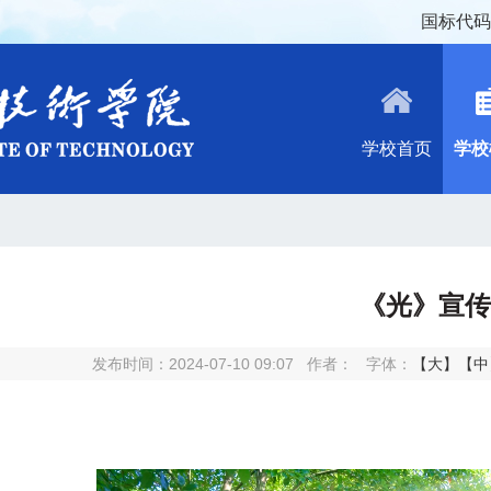
国标代码：
学校首页
学校
《光》宣传
发布时间：2024-07-10 09:07
作者：
字体：
【大】
【中