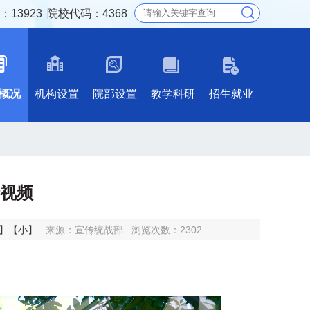
13923
院校代码：4368
概况
机构设置
院部设置
教学科研
招生就业
视频
】
【小】
来源：宣传统战部
浏览次数：
2302