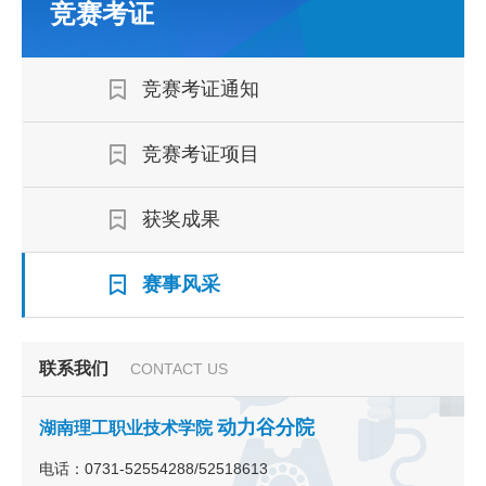
竞赛考证
竞赛考证通知
竞赛考证项目
获奖成果
赛事风采
联系我们
CONTACT US
动力谷分院
湖南理工职业技术学院
电话：0731-52554288/52518613