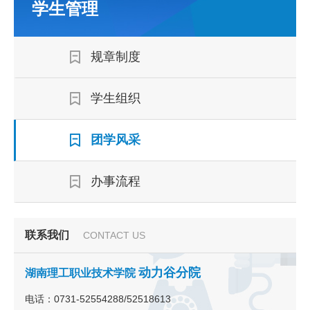
学生管理
规章制度
学生组织
团学风采
办事流程
联系我们
CONTACT US
动力谷分院
湖南理工职业技术学院
电话：0731-52554288/52518613