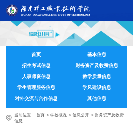
首页
基本信息
招生考试信息
财务资产及收费信息
人事师资信息
教学质量信息
学生管理服务信息
学风建设信息
对外交流与合作信息
其他信息
当前位置：
首页
>
学校概况
>
信息公开
>
财务资产及收费
信息