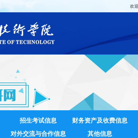
欢
招生考试信息
财务资产及收费信息
对外交流与合作信息
其他信息