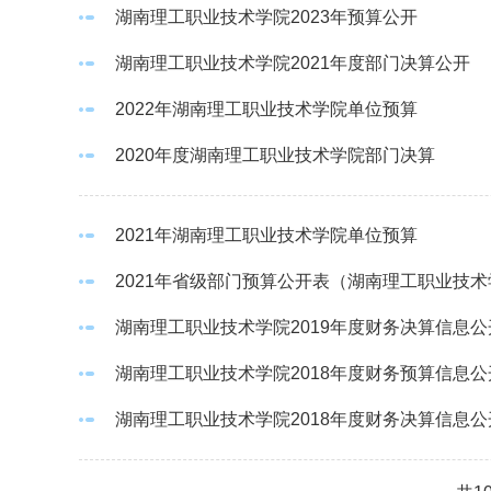
湖南理工职业技术学院2023年预算公开
湖南理工职业技术学院2021年度部门决算公开
2022年湖南理工职业技术学院单位预算
2020年度湖南理工职业技术学院部门决算
2021年湖南理工职业技术学院单位预算
2021年省级部门预算公开表（湖南理工职业技
湖南理工职业技术学院2019年度财务决算信息公
湖南理工职业技术学院2018年度财务预算信息公
湖南理工职业技术学院2018年度财务决算信息公