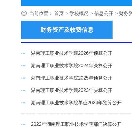
当前位置：
首页
>
学校概况
>
信息公开
>
财务
财务资产及收费信息
湖南理工职业技术学院2026年预算公开
湖南理工职业技术学院2024年决算公开
湖南理工职业技术学院2025年预算公开
湖南理工职业技术学院2023年决算公开
湖南理工职业技术学院单位2024年预算公开
2022年湖南理工职业技术学院部门决算公开