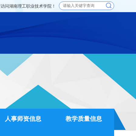
迎访问湖南理工职业技术学院！
人事师资信息
教学质量信息