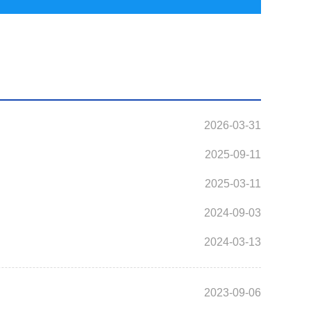
2026-03-31
2025-09-11
2025-03-11
2024-09-03
2024-03-13
2023-09-06