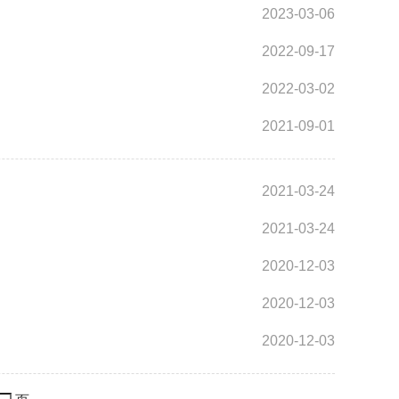
2023-03-06
2022-09-17
2022-03-02
2021-09-01
2021-03-24
2021-03-24
2020-12-03
2020-12-03
2020-12-03