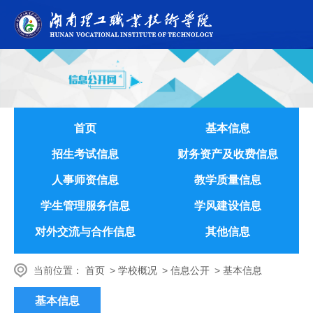
首页
基本信息
招生考试信息
财务资产及收费信息
人事师资信息
教学质量信息
学生管理服务信息
学风建设信息
对外交流与合作信息
其他信息
当前位置：
首页
>
学校概况
>
信息公开
>
基本信息
基本信息