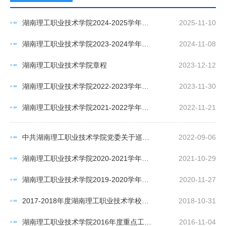
湖南理工职业技术学院2024-2025学年度信息公开工作报告
2025-11-10
湖南理工职业技术学院2023-2024学年度 信息公开工作报告
2024-11-08
湖南理工职业技术学院章程
2023-12-12
湖南理工职业技术学院2022-2023学年度 信息公开工作报告
2023-11-30
湖南理工职业技术学院2021-2022学年度 信息公开工作报告
2022-11-21
中共湖南理工职业技术学院党委关于巡视整改进展情况的通报
2022-09-06
湖南理工职业技术学院2020-2021学年度信息公开工作报告
2021-10-29
湖南理工职业技术学院2019-2020学年度信息公开工作报告
2020-11-27
2017-2018年度湖南理工职业技术学校信息公开工作年度报告
2018-10-31
湖南理工职业技术学院2016年度重点工作安排
2016-11-04