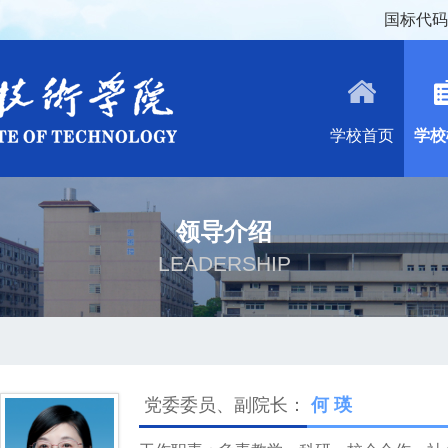
国标代码：
学校首页
学校
领导介绍
LEADERSHIP
党委委员、副院长：
何 瑛