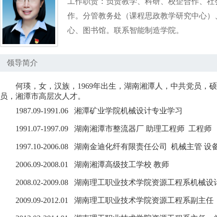
工作职责：负责教学、科研、校企合作、社
作。分管教务处（课程思政教学研究中心）
心、图书馆。联系智能制造学院。
领导简介
何瑛，女，汉族，
1969年出生，湖南湘潭人，中共党员
员，湘潭市高层次人才。
1987.09-1991.06 湘潭矿业学院机械设计专业学习
1991.07-1997.09 湖南湘潭市整流器厂 助理工程师 工程师
1997.10-2006.08 湖南金迪化纤有限责任公司 机械主管 
2006.09-2008.01 湖南湘潭高级技工学校 教师
2008.02-2009.08 湖南理工职业技术学院资源工程系机
2009.09-2012.01 湖南理工职业技术学院资源工程系副主任