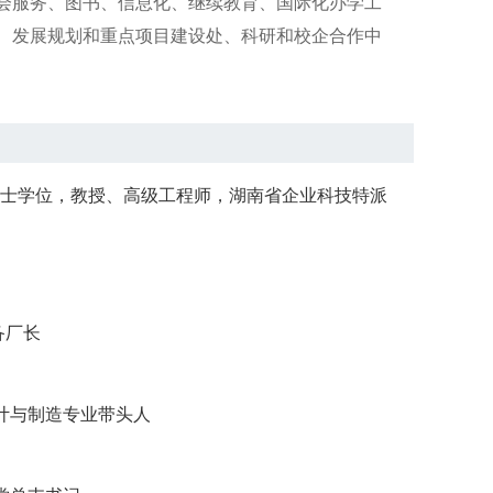
会服务、图书、信息化、继续教育、国际化办学工
、发展规划和重点项目建设处、科研和校企合作中
，硕士学位，教授、高级工程师，湖南省企业科技特派
设备厂长
械设计与制造专业带头人