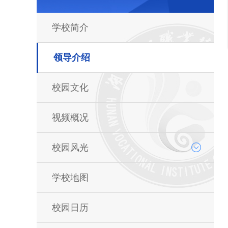
学校简介
领导介绍
校园文化
视频概况
校园风光
学校地图
校园日历