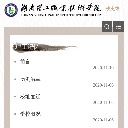
校史馆
理工记忆
前言
2020-11-16
历史沿革
2020-11-06
校址变迁
2020-11-06
学校概况
2020-11-06