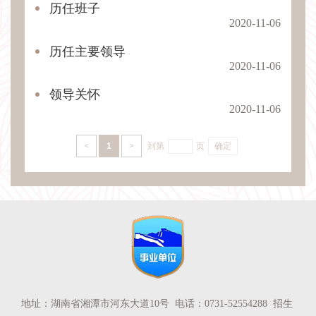
历任班子
2020-11-06
历任主要领导
2020-11-06
领导关怀
2020-11-06
<
1
>
到第
页
确定
地址：湖南省湘潭市河东大道10号 电话：0731-52554288 招生