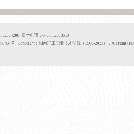
54288 招生电话：0731-52518613
1437号 Copyright：湖南理工职业技术学院（1960-2031），All rights rese