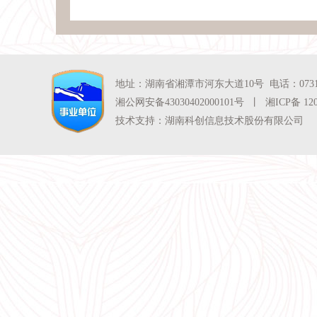
地址：湖南省湘潭市河东大道10号 电话：0731-525
湘公网安备43030402000101号 丨 湘ICP备 1200
技术支持：湖南科创信息技术股份有限公司