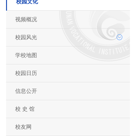
校园文化
视频概况
校园风光
学校地图
校园日历
信息公开
校 史 馆
校友网