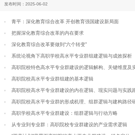
发布时间：2025-06-02
青平：深化教育综合改革 开创教育强国建设新局面
把握深化教育综合改革的内在要求
深化教育综合改革要做到“六个转变”
系统论视角下高职学校高水平专业群组建逻辑与成效探析
高职院校特色高水平专业群建设的逻辑解构、关键维度及
高职院校高水平专业群组建的基本逻辑
高职院校高水平专业群建设的内在逻辑、现实问题与实践
高职院校高水平专业群的形成机理、组群逻辑与建构路径
高职学校高水平专业群建设：组群逻辑与行动方略
从专业到专业群：高职院校专业群建设的产业需求逻辑