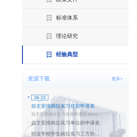
标准体系
理论研究
经验典型
资源下载
更多+
06-23
自主安排岗位实习住宿申请表
自主安排岗位实习住宿申请表.docx
自主安排岗位实习单位的申请表
职业学校学生岗位实习三方协议签约委托书
2025-06-23