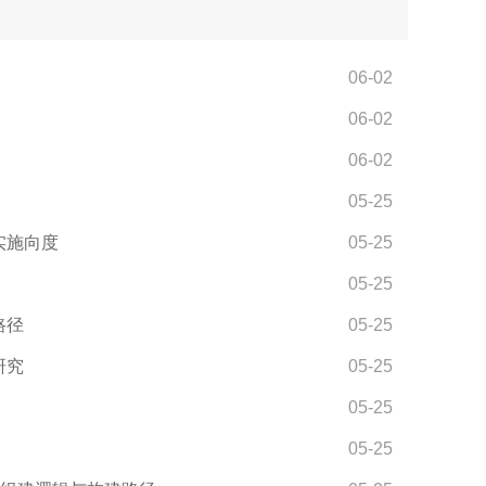
06-02
06-02
06-02
05-25
实施向度
05-25
05-25
路径
05-25
研究
05-25
05-25
05-25