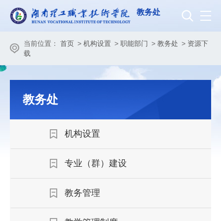
教务处
当前位置：
首页
>
机构设置
>
职能部门
>
教务处
>
资源下
载
教务处
机构设置
专业（群）建设
教务管理