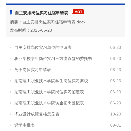
自主安排岗位实习住宿申请表
摘要：自主安排岗位实习住宿申请表.docx
发布时间：2025-06-23
自主安排岗位实习单位的申请表
06-23
职业学校学生岗位实习三方协议签约委托书
06-23
免予岗位实习申请表
06-23
湖南理工职业技术学院学生岗位实习离校手续单
06-23
湖南理工职业技术学院岗位实习鉴定表
06-23
湖南理工职业技术学院访企拓岗登记表
06-23
毕业设计成绩复核意见表
10-20
退学审批表
09-01