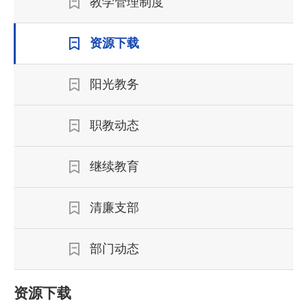
教学管理制度
资源下载
阳光教务
职教动态
继续教育
清廉支部
部门动态
资源下载