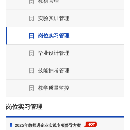
教材管理
实验实训管理
岗位实习管理
毕业设计管理
技能抽考管理
教学质量监控
岗位实习管理
2025年教师进企业实践专项督导方案