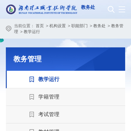
教务处
当前位置：
首页
>
机构设置
>
职能部门
>
教务处
>
教务管
理
>
教学运行
教务管理
教学运行
学籍管理
考试管理