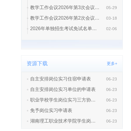
资源下载
更多+