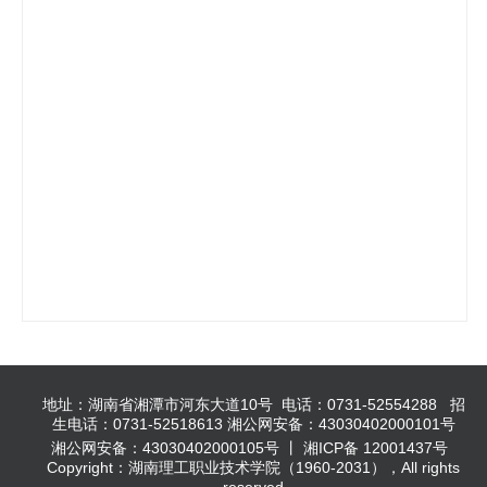
地址：湖南省湘潭市河东大道10号 电话：0731-52554288 招
生电话：0731-52518613 湘公网安备：43030402000101号
湘公网安备：43030402000105号 丨 湘ICP备 12001437号
Copyright：湖南理工职业技术学院（1960-2031），All rights
reserved